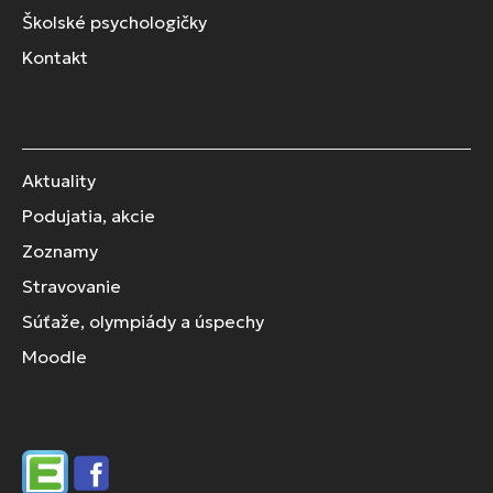
Školské psychologičky
Kontakt
Aktuality
Podujatia, akcie
Zoznamy
Stravovanie
Súťaže, olympiády a úspechy
Moodle
Edupage
Facebook