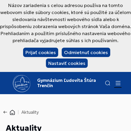
Názov zariadenia s celou adresou používa na tomto
webovom sídle súbory cookies, ktoré sú použité za účelom
sledovania návštevnosti webového sídla alebo k
prispôsobeniu zobrazenia webových stránok Vaša doména.
Prehliadaním a použitím príslušného nastavenia webového
prehliadača vyjadrujete súhlas s ich používaním.
Prijať cookies
Odmietnuť cookies
Nastaviť cookies
Gymnázium Ľudovíta Štúra
Trenčín
Aktuality
Aktuality