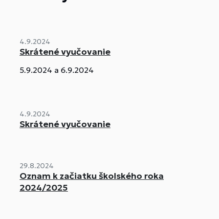
4.9.2024
Skrátené vyučovanie
5.9.2024 a 6.9.2024
4.9.2024
Skrátené vyučovanie
29.8.2024
Oznam k začiatku školského roka
2024/2025