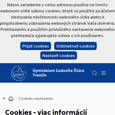
Názov zariadenia s celou adresou používa na tomto
webovom sídle súbory cookies, ktoré sú použité za účelom
sledovania návštevnosti webového sídla alebo k
prispôsobeniu zobrazenia webových stránok Vaša doména.
Prehliadaním a použitím príslušného nastavenia webového
prehliadača vyjadrujete súhlas s ich používaním.
Prijať cookies
Odmietnuť cookies
Nastaviť cookies
Gymnázium Ľudovíta Štúra
Trenčín
Cookies nastavenie
Cookies - viac informácií