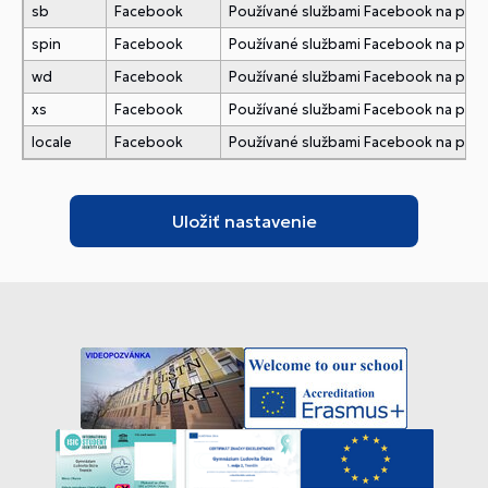
sb
Facebook
Používané službami Facebook na pridani
spin
Facebook
Používané službami Facebook na pridani
wd
Facebook
Používané službami Facebook na pridani
xs
Facebook
Používané službami Facebook na pridani
locale
Facebook
Používané službami Facebook na pridani