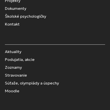
Projekty
Dokumenty
Školské psychologičky
Kontakt
Aktuality
Podujatia, akcie
Zoznamy
Stravovanie
Súťaže, olympiády a úspechy
Moodle