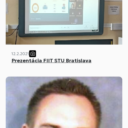
12.2.2021
Prezentácia FIIT STU Bratislava