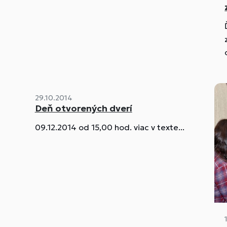
29.10.2014
Deň otvorených dverí
09.12.2014 od 15,00 hod. viac v texte...