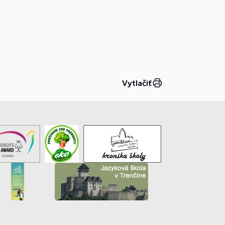
Vytlačiť