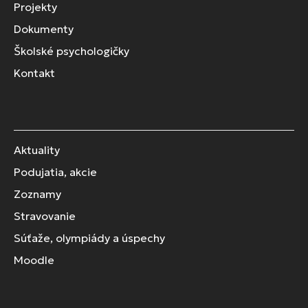
Projekty
Dokumenty
Školské psychologičky
Kontakt
Aktuality
Podujatia, akcie
Zoznamy
Stravovanie
Súťaže, olympiády a úspechy
Moodle