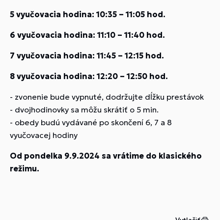
5 vyučovacia hodina: 10:35 – 11:05 hod.
6 vyučovacia hodina: 11:10 – 11:40 hod.
7 vyučovacia hodina: 11:45 – 12:15 hod.
8 vyučovacia hodina: 12:20 – 12:50 hod.
- zvonenie bude vypnuté, dodržujte dĺžku prestávok
- dvojhodinovky sa môžu skrátiť o 5 min.
- obedy budú vydávané po skončení 6, 7 a 8
vyučovacej hodiny
Od pondelka 9.9.2024 sa vrátime do klasického
režimu.