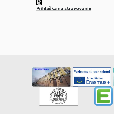
Prihláška na stravovanie