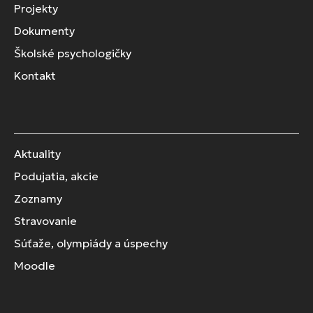
Projekty
Dokumenty
Školské psychologičky
Kontakt
Aktuality
Podujatia, akcie
Zoznamy
Stravovanie
Súťaže, olympiády a úspechy
Moodle