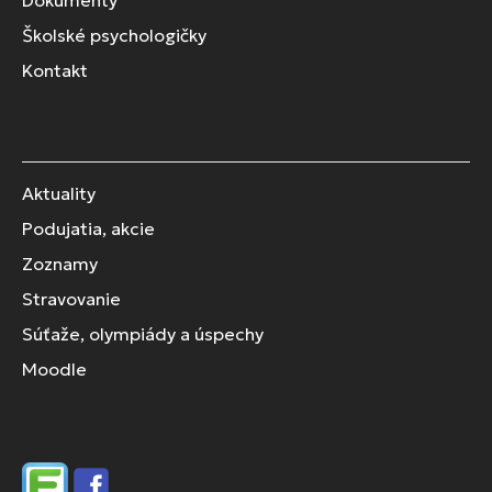
Dokumenty
Školské psychologičky
Kontakt
Aktuality
Podujatia, akcie
Zoznamy
Stravovanie
Súťaže, olympiády a úspechy
Moodle