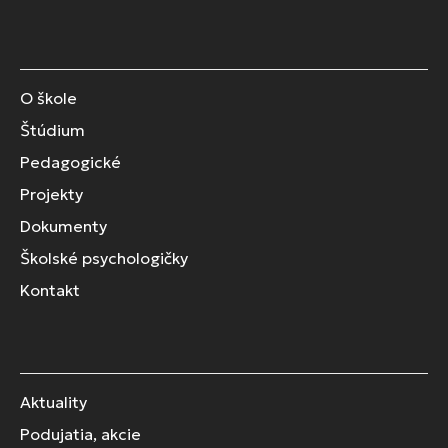
O škole
Štúdium
Pedagogické
Projekty
Dokumenty
Školské psychologičky
Kontakt
Aktuality
Podujatia, akcie