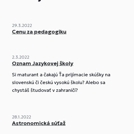
29.3.2022
Cenu za pedagogiku
2.3.2022
Oznam Jazykovej školy
Si maturant a čakajú Ťa prijímacie skúšky na
slovenskú či českú vysokú školu? Alebo sa
chystáš študovať v zahraničí?
28.1.2022
Astronomická súťaž