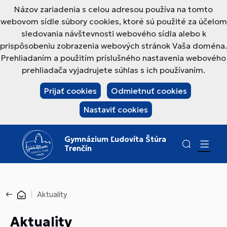
Názov zariadenia s celou adresou používa na tomto
webovom sídle súbory cookies, ktoré sú použité za účelom
sledovania návštevnosti webového sídla alebo k
prispôsobeniu zobrazenia webových stránok Vaša doména.
Prehliadaním a použitím príslušného nastavenia webového
prehliadača vyjadrujete súhlas s ich používaním.
Prijať cookies
Odmietnuť cookies
Nastaviť cookies
Gymnázium Ľudovíta Štúra
Trenčín
Aktuality
Aktuality