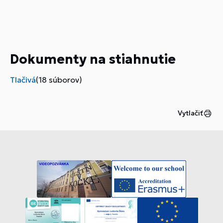
Dokumenty na stiahnutie
Tlačivá
(18 súborov)
Vytlačiť