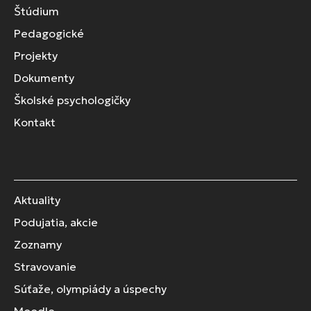
Štúdium
Pedagogické
Projekty
Dokumenty
Školské psychologičky
Kontakt
Aktuality
Podujatia, akcie
Zoznamy
Stravovanie
Súťaže, olympiády a úspechy