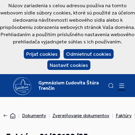
Názov zariadenia s celou adresou používa na tomto
webovom sídle súbory cookies, ktoré sú použité za účelom
sledovania návštevnosti webového sídla alebo k
prispôsobeniu zobrazenia webových stránok Vaša doména.
Prehliadaním a použitím príslušného nastavenia webového
prehliadača vyjadrujete súhlas s ich používaním.
Prijať cookies
Odmietnuť cookies
Nastaviť cookies
Gymnázium Ľudovíta Štúra
Trenčín
Dokumenty
Zverejňovanie dokumentov
Faktúry