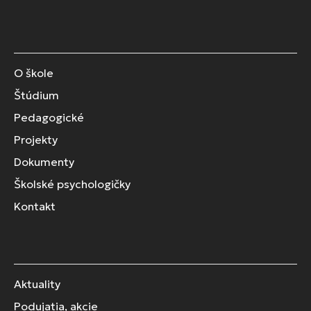
O škole
Štúdium
Pedagogické
Projekty
Dokumenty
Školské psychologičky
Kontakt
Aktuality
Podujatia, akcie