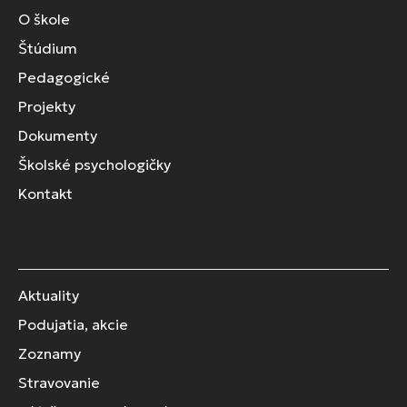
O škole
Štúdium
Pedagogické
Projekty
Dokumenty
Školské psychologičky
Kontakt
Aktuality
Podujatia, akcie
Zoznamy
Stravovanie