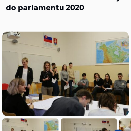
do parlamentu 2020