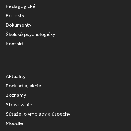
Pedagogické
Projekty
Dokumenty
Školské psychologičky
Kontakt
Aktuality
Podujatia, akcie
Zoznamy
Stravovanie
Súťaže, olympiády a úspechy
Moodle