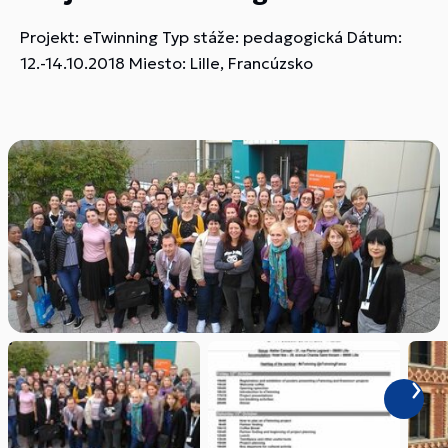
Projekt: eTwinning Typ stáže: pedagogická Dátum:
12.-14.10.2018 Miesto: Lille, Francúzsko