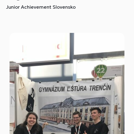
Junior Achievement Slovensko