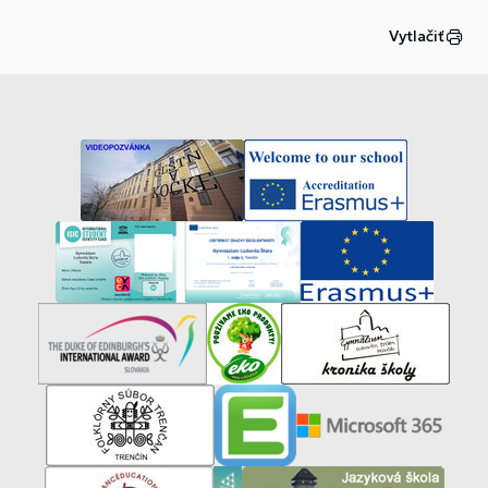
Vytlačiť