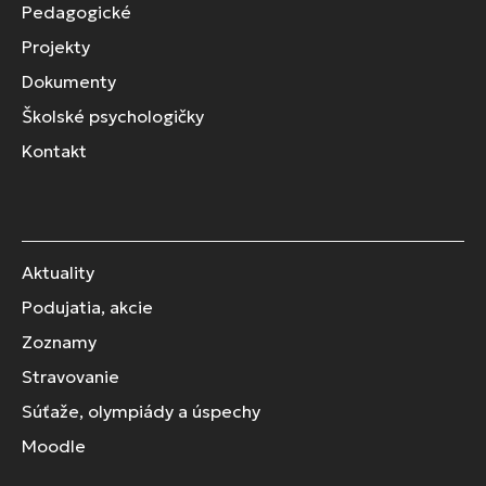
Pedagogické
Projekty
Dokumenty
Školské psychologičky
Kontakt
Aktuality
Podujatia, akcie
Zoznamy
Stravovanie
Súťaže, olympiády a úspechy
Moodle