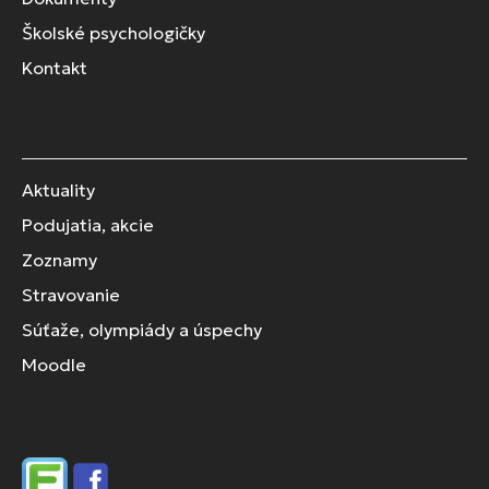
Školské psychologičky
Kontakt
Aktuality
Podujatia, akcie
Zoznamy
Stravovanie
Súťaže, olympiády a úspechy
Moodle