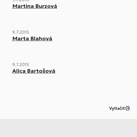
Martina Burzová
9.7.2015
Marta Blahová
9.7.2015
Alica Bartošová
Vytlačiť