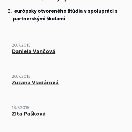
európsky otvoreného štúdia v spolupráci s
partnerskými školami
20.7.2015
Daniela Vančová
20.7.2015
Zuzana Vladárová
13.7.2015
Zita Pašková