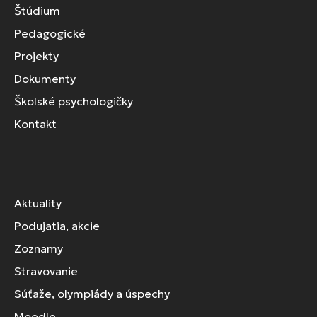
Štúdium
Pedagogické
Projekty
Dokumenty
Školské psychologičky
Kontakt
Aktuality
Podujatia, akcie
Zoznamy
Stravovanie
Súťaže, olympiády a úspechy
Moodle