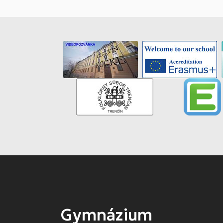
Gymnázium